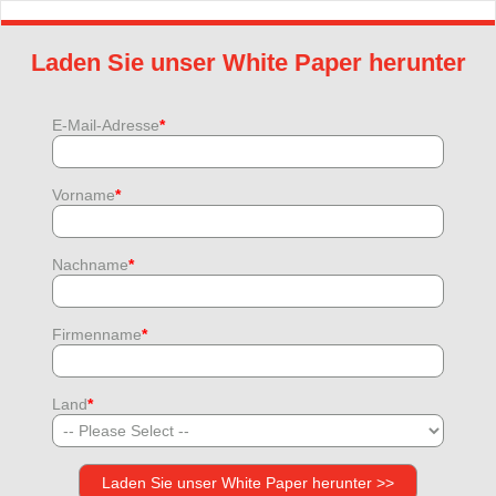
Laden Sie unser White Paper herunter
E-Mail-Adresse
*
Vorname
*
Nachname
*
Firmenname
*
Land
*