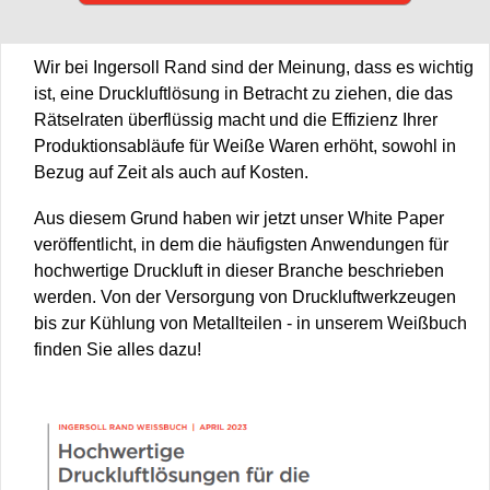
Wir bei Ingersoll Rand sind der Meinung, dass es wichtig
ist, eine Druckluftlösung in Betracht zu ziehen, die das
Rätselraten überflüssig macht und die Effizienz Ihrer
Produktionsabläufe für Weiße Waren erhöht, sowohl in
Bezug auf Zeit als auch auf Kosten.
Aus diesem Grund haben wir jetzt unser White Paper
veröffentlicht, in dem die häufigsten Anwendungen für
hochwertige Druckluft in dieser Branche beschrieben
werden. Von der Versorgung von Druckluftwerkzeugen
bis zur Kühlung von Metallteilen - in unserem Weißbuch
finden Sie alles dazu!