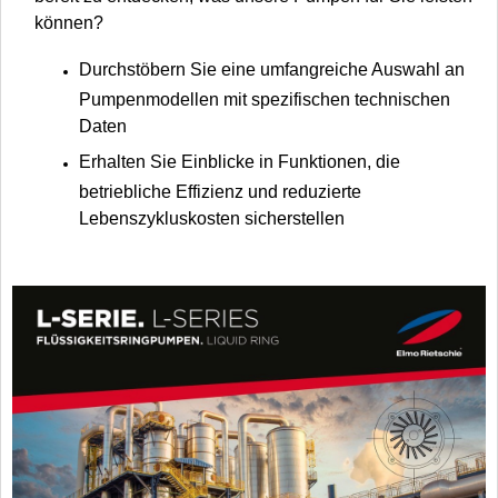
können?
Durchstöbern Sie eine umfangreiche Auswahl an
Pumpenmodellen mit spezifischen technischen
Daten
Erhalten Sie Einblicke in Funktionen, die
betriebliche Effizienz und reduzierte
Lebenszykluskosten sicherstellen