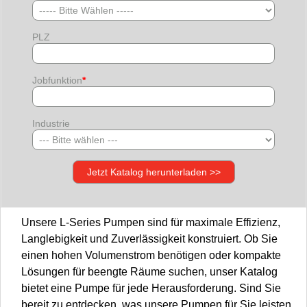
PLZ
Jobfunktion
*
Industrie
Unsere L-Series Pumpen sind für maximale Effizienz,
Langlebigkeit und Zuverlässigkeit konstruiert. Ob Sie
einen hohen Volumenstrom benötigen oder kompakte
Lösungen für beengte Räume suchen, unser Katalog
bietet eine Pumpe für jede Herausforderung. Sind Sie
bereit zu entdecken, was unsere Pumpen für Sie leisten