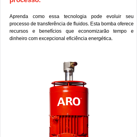
Aprenda como essa tecnologia pode evoluir seu
processo de transferência de fluidos. Esta bomba oferece
recursos e benefícios que economizarão tempo e
dinheiro com excepcional eficiência energética.